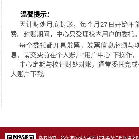
温馨提示：
因计财处月底封账，每个月27日开始不
费。封账期间，中心只受理校内用户的委托
每个委托都开具发票，发票信息必须与
息，请交费前在个人账户“用户中心”下操作
中心定期与校计财处对账，通常委托完成
人账户下载。
版权所有：哈尔滨医科大学图书馆/黑龙江省医学文