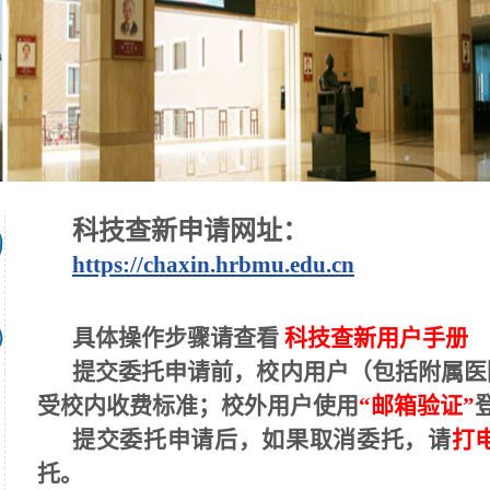
科技查新申请网址：
https://chaxin.hrbmu.edu.cn
具体操作步骤请查看
科技查新用户手册
提交委托申请前，校内用户（包括附属医
受校内收费标准；校外用户使用
“邮箱验证”
提交委托申请后，如果取消委托，请
打电
托。