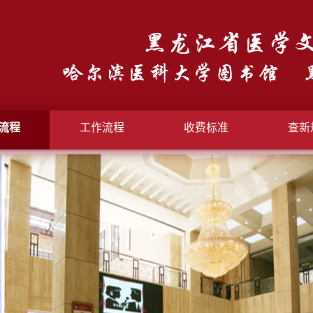
流程
工作流程
收费标准
查新