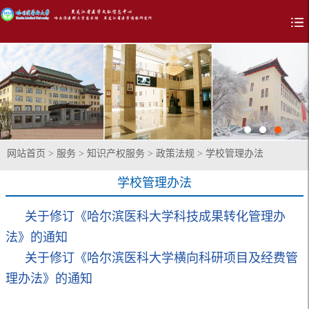
网站首页
>
服务
>
知识产权服务
>
政策法规
>
学校管理办法
学校管理办法
关于修订《哈尔滨医科大学科技成果转化管理办
法》的通知
关于修订《哈尔滨医科大学横向科研项目及经费管
理办法》的通知