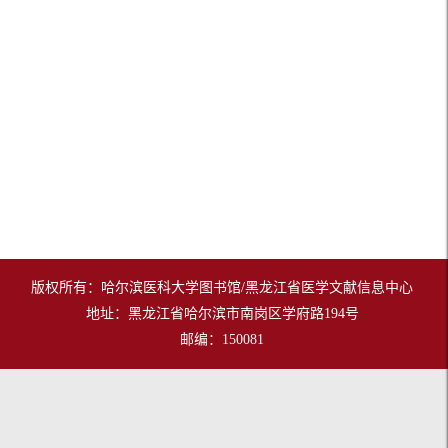
版权所有：哈尔滨医科大学图书馆/黑龙江省医学文献信息中心
地址：黑龙江省哈尔滨市南岗区学府路194号
邮编：150081