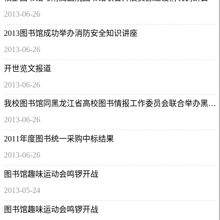
2013-06-26
2013图书馆成功举办消防安全知识讲座
2013-06-26
开世览文报道
2013-06-26
我校图书馆同黑龙江省高校图书情报工作委员会联合举办黑龙江省高校图书馆第二届部主任研讨会
2013-06-26
2011年度图书统一采购中标结果
2013-06-26
图书馆趣味运动会鸣锣开战
2013-05-24
图书馆趣味运动会鸣锣开战