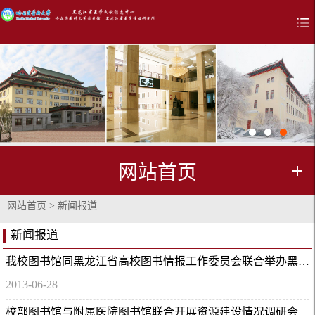
网站首页
网站首页
>
新闻报道
新闻报道
我校图书馆同黑龙江省高校图书情报工作委员会联合举办黑龙江省高校图书馆第二届部主任研讨会
2013-06-28
校部图书馆与附属医院图书馆联合开展资源建设情况调研会