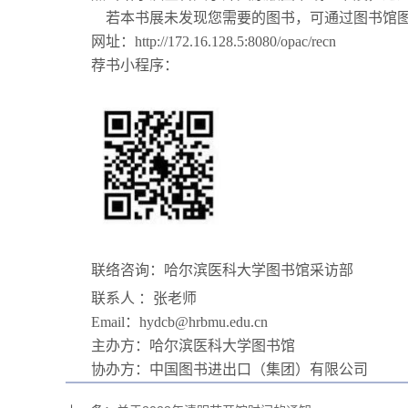
若本书展未发现您需要的图书，可通过图书馆
网址：
http://172.16.128.5:8080/opac/recn
荐书小程序：
联络咨询：哈尔滨医科大学图书馆采访部
联系人 ：张老师
Email
：
hydcb@hrbmu.edu.cn
主办方：哈尔滨医科大学图书馆
协办方：中国图书进出口（集团）有限公司