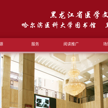
源
服务
阅读推广
场