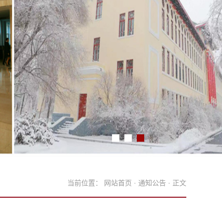
当前位置：
网站首页
·
通知公告
· 正文