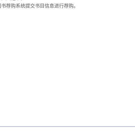
图书荐购系统提交书目信息进行荐购。