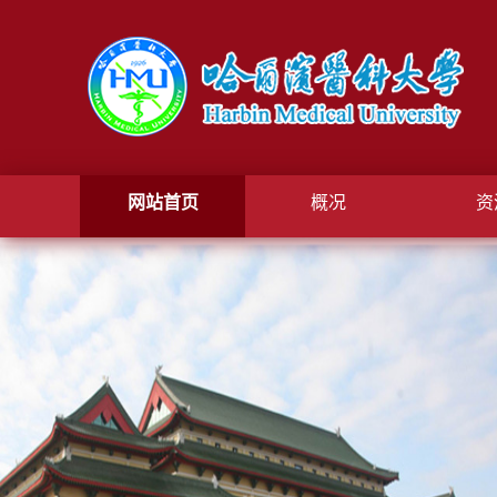
网站首页
概况
资