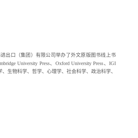
书进出口（集团）有限公司举办了外文原版图书线上书
mbridge University Press
、
Oxford University Press
、
IGI
学、生物科学、哲学、心理学、社会科学、政治科学、