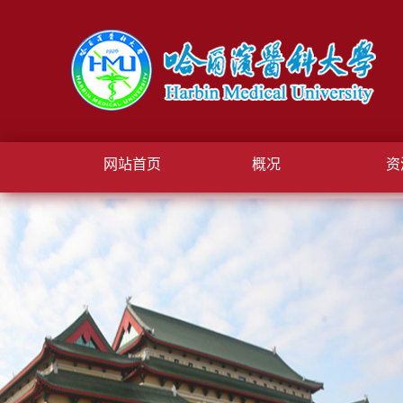
网站首页
概况
资