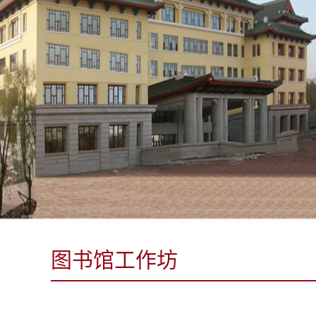
图书馆工作坊