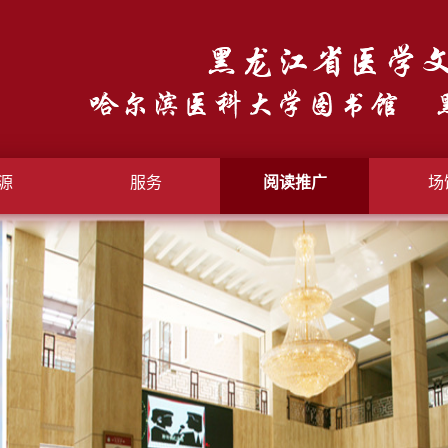
源
服务
阅读推广
场