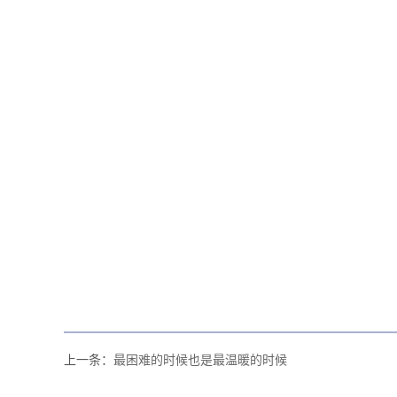
上一条：
最困难的时候也是最温暖的时候