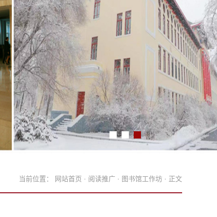
当前位置：
网站首页
·
阅读推广
·
图书馆工作坊
· 正文