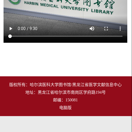
版权所有：哈尔滨医科大学图书馆/黑龙江省医学文献信息中心
地址：黑龙江省哈尔滨市南岗区学府路194号
邮编：150081
电脑版