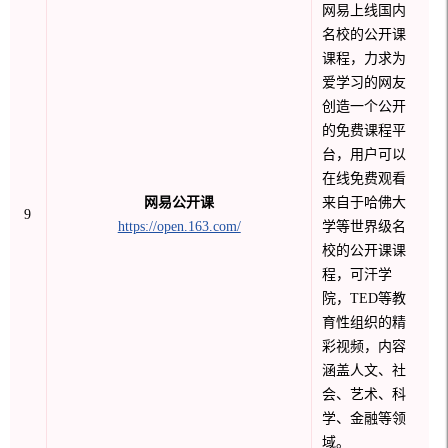
网易上线国内
名校的公开课
课程，力求为
爱学习的网友
创造一个公开
的免费课程平
台，用户可以
在线免费观看
网易公开课
来自于哈佛大
9
https://open.163.com/
学等世界级名
校的公开课课
程，可汗学
院，TED等教
育性组织的精
彩视频，内容
涵盖人文、社
会、艺术、科
学、金融等领
域。