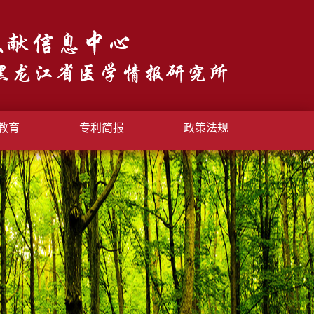
教育
专利简报
政策法规