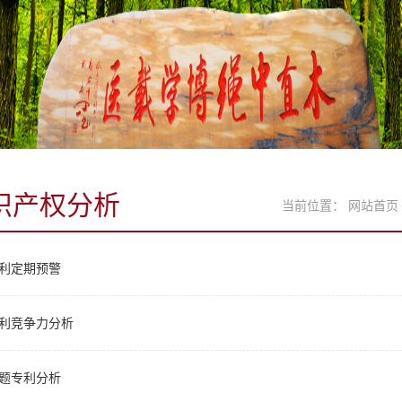
识产权分析
当前位置：
网站首页
利定期预警
利竞争力分析
题专利分析