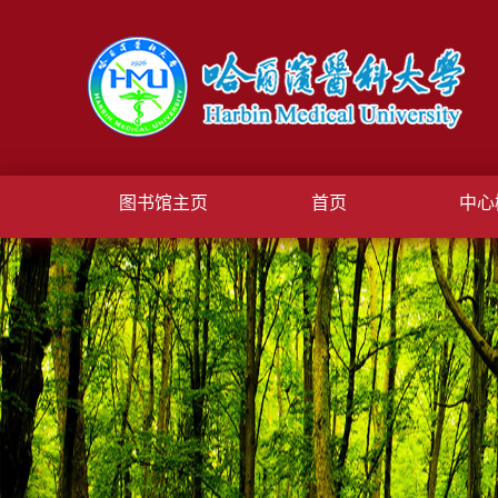
图书馆主页
首页
中心