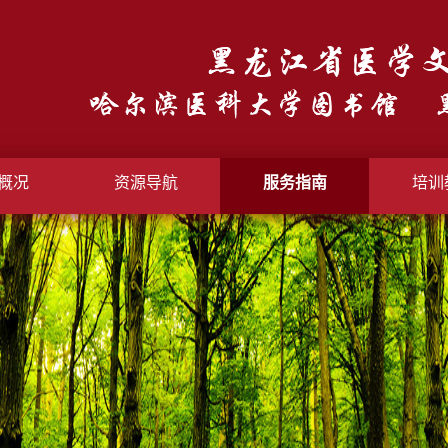
概况
资源导航
服务指南
培训