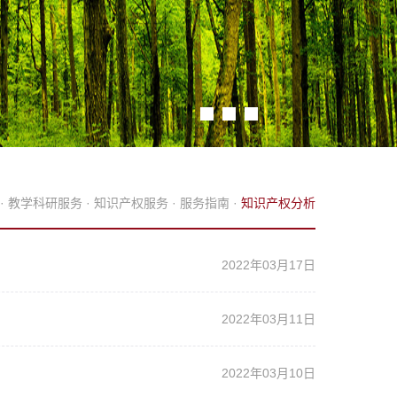
·
教学科研服务
·
知识产权服务
·
服务指南
·
知识产权分析
2022年03月17日
2022年03月11日
2022年03月10日