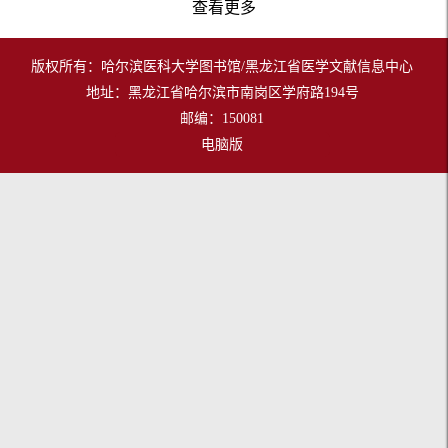
查看更多
版权所有：哈尔滨医科大学图书馆/黑龙江省医学文献信息中心
地址：黑龙江省哈尔滨市南岗区学府路194号
邮编：150081
电脑版