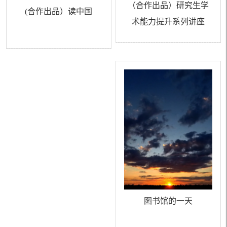
（合作出品）研究生学
(合作出品）读中国
术能力提升系列讲座
图书馆的一天