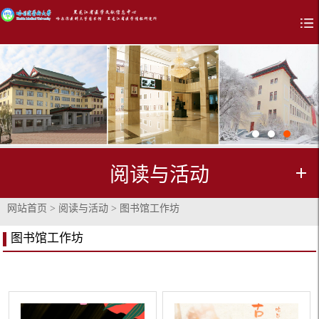
阅读与活动
网站首页
>
阅读与活动
>
图书馆工作坊
图书馆工作坊