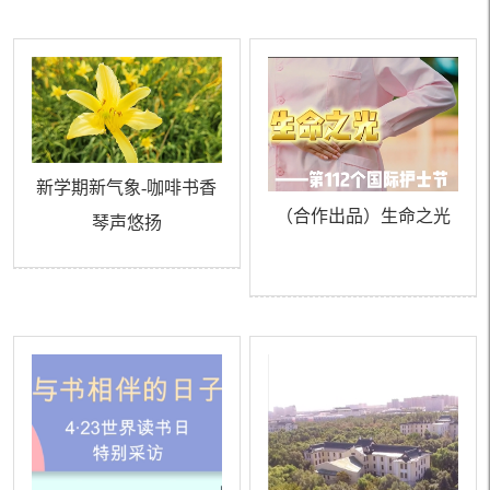
新学期新气象-咖啡书香
（合作出品）生命之光
琴声悠扬