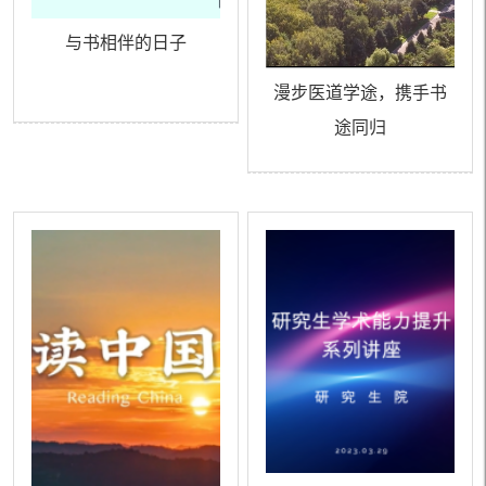
与书相伴的日子
漫步医道学途，携手书
途同归